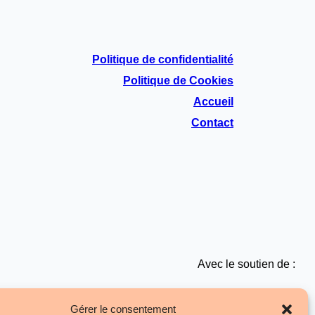
Politique de confidentialité
Politique de Cookies
Accueil
Contact
Avec le soutien de :
Gérer le consentement