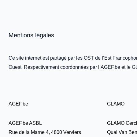
Mentions légales
Ce site internet est partagé par les OST de l’Est Francopho
Ouest. Respectivement coordonnées par l’AGEF.be et le 
AGEF.be
GLAMO
AGEF.be ASBL
GLAMO Cerc
Rue de la Marne 4, 4800 Verviers
Quai Van Ben