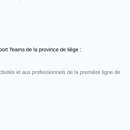
port Teams de la province de liège :
vités et aux professionnels de la première ligne de