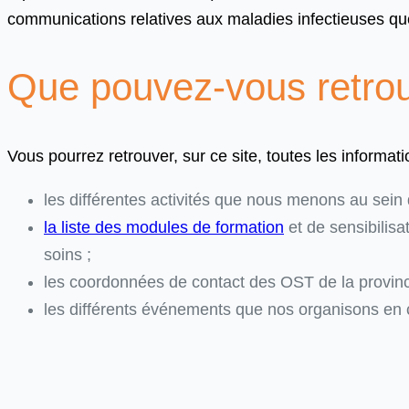
communications relatives aux maladies infectieuses que
Que pouvez-vous retrouv
Vous pourrez retrouver, sur ce site, toutes les informa
les différentes activités que nous menons au sein 
la liste des modules de formation
et de sensibilis
soins ;
les coordonnées de contact des OST de la provinc
les différents événements que nos organisons en c