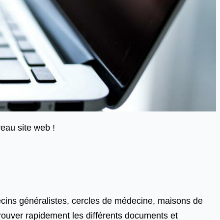
eau site web !
ecins généralistes, cercles de médecine, maisons de
trouver rapidement les différents documents et