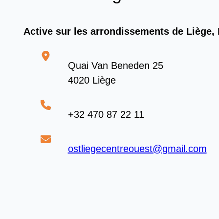
Active sur les arrondissements de Liège
Quai Van Beneden 25
4020 Liège
+32 470 87 22 11
ostliegecentreouest@gmail.com