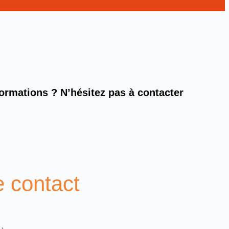
formations ? N’hésitez pas à contacter
e contact