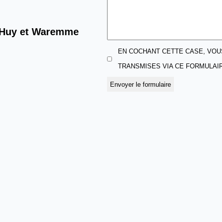
, Huy et Waremme
EN COCHANT CETTE CASE, VOU
TRANSMISES VIA CE FORMULA
Envoyer le formulaire