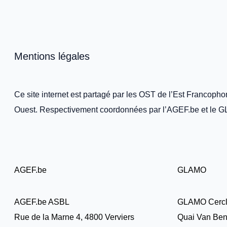
Mentions légales
Ce site internet est partagé par les OST de l’Est Francopho
Ouest. Respectivement coordonnées par l’AGEF.be et le 
AGEF.be
GLAMO
AGEF.be ASBL
GLAMO Cerc
Rue de la Marne 4, 4800 Verviers
Quai Van Ben