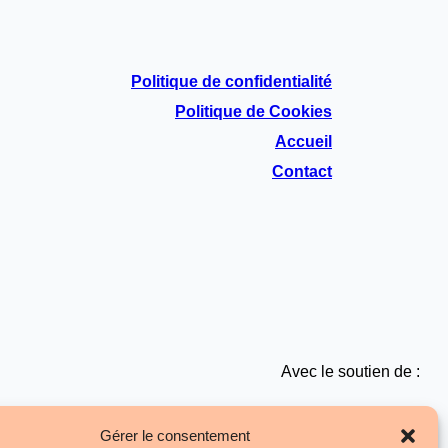
Politique de confidentialité
Politique de Cookies
Accueil
Contact
Avec le soutien de :
Gérer le consentement