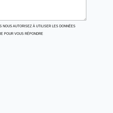
S NOUS AUTORISEZ À UTILISER LES DONNÉES
IRE POUR VOUS RÉPONDRE