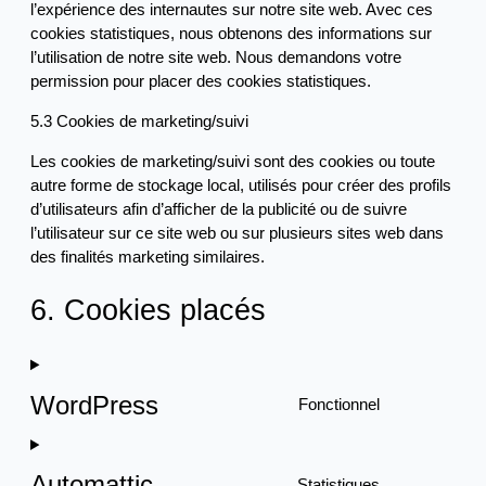
l’expérience des internautes sur notre site web. Avec ces
cookies statistiques, nous obtenons des informations sur
l’utilisation de notre site web. Nous demandons votre
permission pour placer des cookies statistiques.
5.3 Cookies de marketing/suivi
Les cookies de marketing/suivi sont des cookies ou toute
autre forme de stockage local, utilisés pour créer des profils
d’utilisateurs afin d’afficher de la publicité ou de suivre
l’utilisateur sur ce site web ou sur plusieurs sites web dans
des finalités marketing similaires.
6. Cookies placés
WordPress
Fonctionnel
Consent
to
service
Automattic
Statistiques