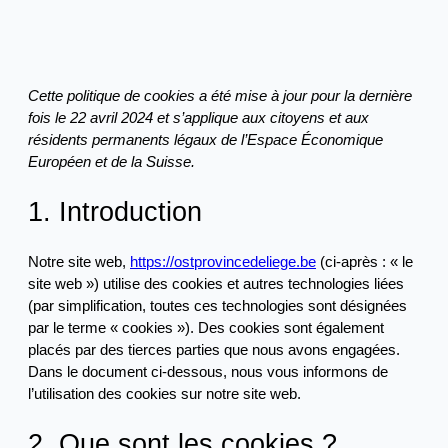
Cette politique de cookies a été mise à jour pour la dernière
fois le 22 avril 2024 et s’applique aux citoyens et aux
résidents permanents légaux de l’Espace Économique
Européen et de la Suisse.
1. Introduction
Notre site web,
https://ostprovincedeliege.be
(ci-après : « le
site web ») utilise des cookies et autres technologies liées
(par simplification, toutes ces technologies sont désignées
par le terme « cookies »). Des cookies sont également
placés par des tierces parties que nous avons engagées.
Dans le document ci-dessous, nous vous informons de
l’utilisation des cookies sur notre site web.
2. Que sont les cookies ?