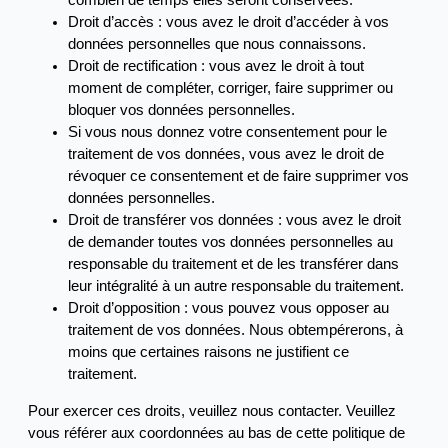
combien de temps elles seront conservées.
Droit d’accès : vous avez le droit d’accéder à vos
données personnelles que nous connaissons.
Droit de rectification : vous avez le droit à tout
moment de compléter, corriger, faire supprimer ou
bloquer vos données personnelles.
Si vous nous donnez votre consentement pour le
traitement de vos données, vous avez le droit de
révoquer ce consentement et de faire supprimer vos
données personnelles.
Droit de transférer vos données : vous avez le droit
de demander toutes vos données personnelles au
responsable du traitement et de les transférer dans
leur intégralité à un autre responsable du traitement.
Droit d’opposition : vous pouvez vous opposer au
traitement de vos données. Nous obtempérerons, à
moins que certaines raisons ne justifient ce
traitement.
Pour exercer ces droits, veuillez nous contacter. Veuillez
vous référer aux coordonnées au bas de cette politique de