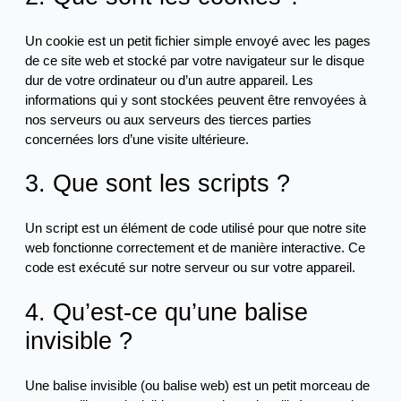
Un cookie est un petit fichier simple envoyé avec les pages
de ce site web et stocké par votre navigateur sur le disque
dur de votre ordinateur ou d’un autre appareil. Les
informations qui y sont stockées peuvent être renvoyées à
nos serveurs ou aux serveurs des tierces parties
concernées lors d’une visite ultérieure.
3. Que sont les scripts ?
Un script est un élément de code utilisé pour que notre site
web fonctionne correctement et de manière interactive. Ce
code est exécuté sur notre serveur ou sur votre appareil.
4. Qu’est-ce qu’une balise
invisible ?
Une balise invisible (ou balise web) est un petit morceau de