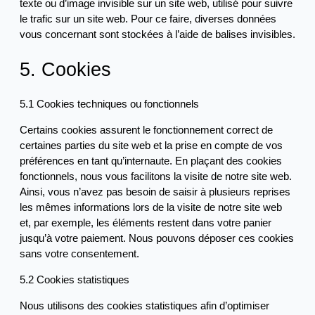
texte ou d’image invisible sur un site web, utilisé pour suivre
le trafic sur un site web. Pour ce faire, diverses données
vous concernant sont stockées à l’aide de balises invisibles.
5. Cookies
5.1 Cookies techniques ou fonctionnels
Certains cookies assurent le fonctionnement correct de
certaines parties du site web et la prise en compte de vos
préférences en tant qu’internaute. En plaçant des cookies
fonctionnels, nous vous facilitons la visite de notre site web.
Ainsi, vous n’avez pas besoin de saisir à plusieurs reprises
les mêmes informations lors de la visite de notre site web
et, par exemple, les éléments restent dans votre panier
jusqu’à votre paiement. Nous pouvons déposer ces cookies
sans votre consentement.
5.2 Cookies statistiques
Nous utilisons des cookies statistiques afin d’optimiser