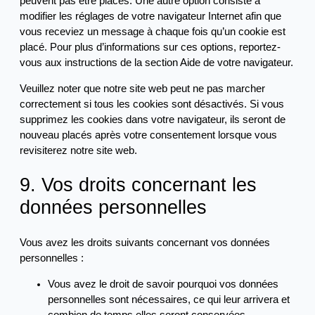
peuvent pas être placés. Une autre option consiste à
modifier les réglages de votre navigateur Internet afin que
vous receviez un message à chaque fois qu’un cookie est
placé. Pour plus d’informations sur ces options, reportez-
vous aux instructions de la section Aide de votre navigateur.
Veuillez noter que notre site web peut ne pas marcher
correctement si tous les cookies sont désactivés. Si vous
supprimez les cookies dans votre navigateur, ils seront de
nouveau placés après votre consentement lorsque vous
revisiterez notre site web.
9. Vos droits concernant les
données personnelles
Vous avez les droits suivants concernant vos données
personnelles :
Vous avez le droit de savoir pourquoi vos données
personnelles sont nécessaires, ce qui leur arrivera et