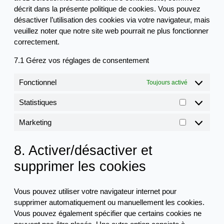
décrit dans la présente politique de cookies. Vous pouvez
désactiver l’utilisation des cookies via votre navigateur, mais
veuillez noter que notre site web pourrait ne plus fonctionner
correctement.
7.1 Gérez vos réglages de consentement
Fonctionnel
Toujours activé
Statistiques
Statistique
Marketing
Marketing
8. Activer/désactiver et
supprimer les cookies
Vous pouvez utiliser votre navigateur internet pour
supprimer automatiquement ou manuellement les cookies.
Vous pouvez également spécifier que certains cookies ne