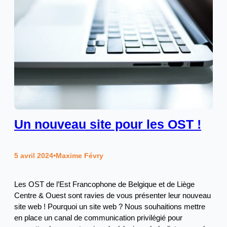
Un nouveau site pour les OST !
5 avril 2024
•
Maxime Févry
Les OST de l’Est Francophone de Belgique et de Liège
Centre & Ouest sont ravies de vous présenter leur nouveau
site web ! Pourquoi un site web ? Nous souhaitions mettre
en place un canal de communication privilégié pour