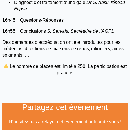
Diagnostic et traitement d’une gale
Dr G. Absil, réseau
Elipse
16h45 : Questions-Réponses
16h55 : Conclusions
S. Servais, Secrétaire de l’AGPL
Des demandes d’accréditation ont été introduites pour les
médecins, directions de maisons de repos, infirmiers, aides-
soignants, …
Le nombre de places est limité à 250. La participation est
gratuite.
Partagez cet événement
N’hésitez pas à relayer cet événement autour de vous !