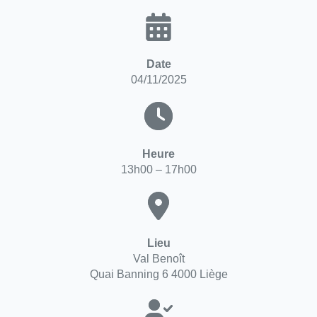
Date
04/11/2025
Heure
13h00 – 17h00
Lieu
Val Benoît
Quai Banning 6 4000 Liège