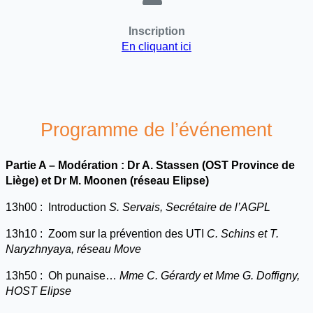
Inscription
En cliquant ici
Programme de l’événement
Partie A – Modération : Dr A. Stassen (OST Province de
Liège) et Dr M. Moonen (réseau Elipse)
13h00 : Introduction
S. Servais, Secrétaire de l’AGPL
13h10 : Zoom sur la prévention des UTI
C. Schins et T.
Naryzhnyaya, réseau Move
13h50 : Oh punaise…
Mme C. Gérardy et Mme G. Doffigny,
HOST Elipse