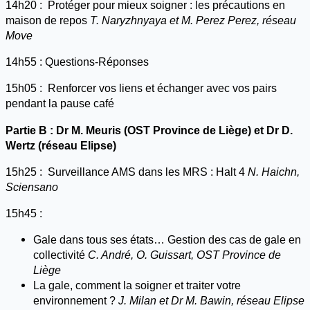
14h20 : Protéger pour mieux soigner : les précautions en
maison de repos
T. Naryzhnyaya et M. Perez Perez, réseau
Move
14h55 : Questions-Réponses
15h05 : Renforcer vos liens et échanger avec vos pairs
pendant la pause café
Partie B : Dr M. Meuris (OST Province de Liège) et Dr D.
Wertz (réseau Elipse)
15h25 : Surveillance AMS dans les MRS : Halt 4
N. Haichn,
Sciensano
15h45 :
Gale dans tous ses états… Gestion des cas de gale en
collectivité
C. André, O. Guissart, OST Province de
Liège
La gale, comment la soigner et traiter votre
environnement ?
J. Milan et Dr M. Bawin, réseau Elipse