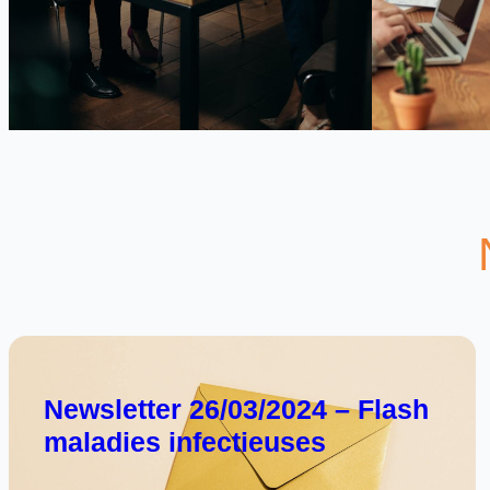
Newsletter 26/03/2024 – Flash
maladies infectieuses