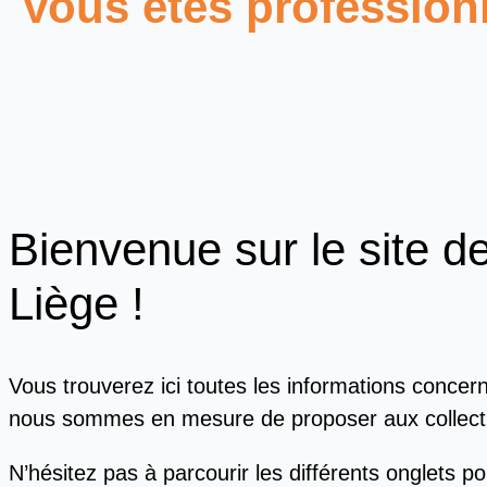
Vous êtes professionn
Bienvenue sur le site 
Liège !
Vous trouverez ici toutes les informations concer
nous sommes en mesure de proposer aux collecti
N’hésitez pas à parcourir les différents onglets po