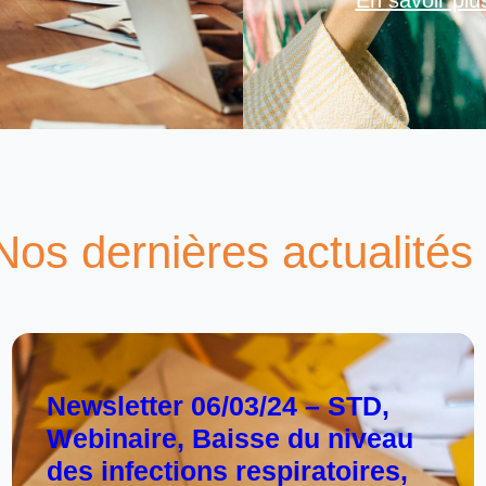
Nos dernières actualités 
Newsletter 06/03/24 – STD,
Webinaire, Baisse du niveau
des infections respiratoires,